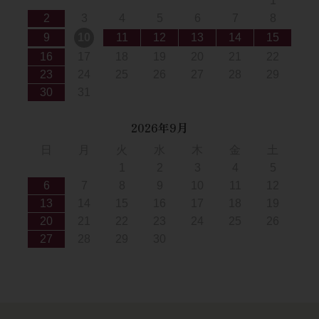
1
2
3
4
5
6
7
8
9
10
11
12
13
14
15
16
17
18
19
20
21
22
23
24
25
26
27
28
29
30
31
2026年9月
日
月
火
水
木
金
土
1
2
3
4
5
6
7
8
9
10
11
12
13
14
15
16
17
18
19
20
21
22
23
24
25
26
27
28
29
30