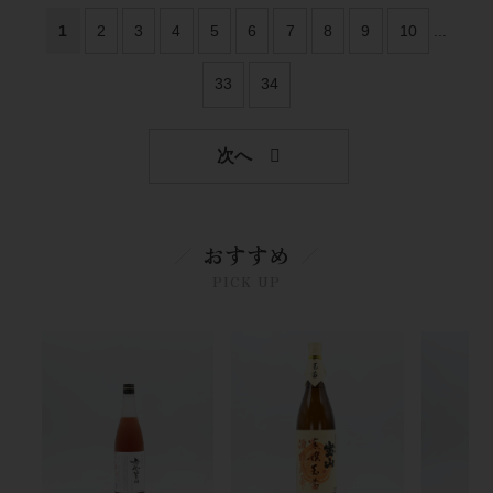
1
2
3
4
5
6
7
8
9
10
...
33
34
おすすめ
PICK UP