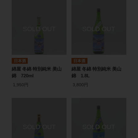
日本酒
日本酒
綿屋 冬綿 特別純米 美山
綿屋 冬綿 特別純米 美山
錦 720ml
錦 1.8L
1,950円
3,800円