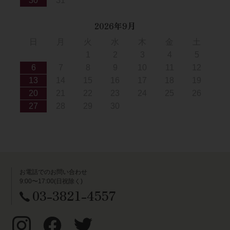
30
31
2026年9月
日
月
火
水
木
金
土
1
2
3
4
5
6
7
8
9
10
11
12
13
14
15
16
17
18
19
20
21
22
23
24
25
26
27
28
29
30
お電話でのお問い合わせ
9:00〜17:00(日祝除く)
03-3821-4557