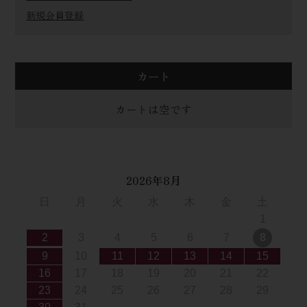
新規会員登録
カート
カートは空です
2026年8月
日
月
火
水
木
金
土
1
2
3
4
5
6
7
8
9
10
11
12
13
14
15
16
17
18
19
20
21
22
23
24
25
26
27
28
29