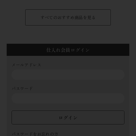
すべてのおすすめ商品を見る
仕入れ会員ログイン
メールアドレス
パスワード
ログイン
パスワードをお忘れの方