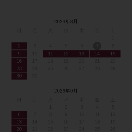
2026年8月
日
月
火
水
木
金
土
1
2
3
4
5
6
7
8
9
10
11
12
13
14
15
16
17
18
19
20
21
22
23
24
25
26
27
28
29
30
31
2026年9月
日
月
火
水
木
金
土
1
2
3
4
5
6
7
8
9
10
11
12
13
14
15
16
17
18
19
20
21
22
23
24
25
26