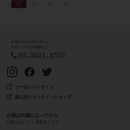
27
28
29
30
お電話でのお問い合わせ
9:00〜17:00(日祝除く)
03-3821-4557
コーポレートサイト
個人向けオンラインショップ
お酒は20歳になってから
お酒はおいしく適量をどうぞ