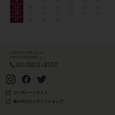
6
7
8
9
10
11
12
13
14
15
16
17
18
19
20
21
22
23
24
25
26
27
28
29
30
お電話でのお問い合わせ
9:00〜17:00(日祝除く)
03-3821-4557
コーポレートサイト
個人向けオンラインショップ