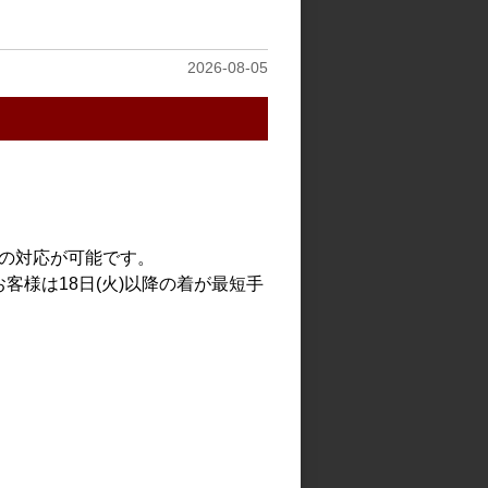
見る
2026-08-05
での対応が可能です。
客様は18日(火)以降の着が最短手