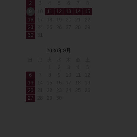
2
3
4
5
6
7
8
9
10
11
12
13
14
15
16
17
18
19
20
21
22
23
24
25
26
27
28
29
30
31
2026年9月
日
月
火
水
木
金
土
1
2
3
4
5
6
7
8
9
10
11
12
13
14
15
16
17
18
19
20
21
22
23
24
25
26
27
28
29
30