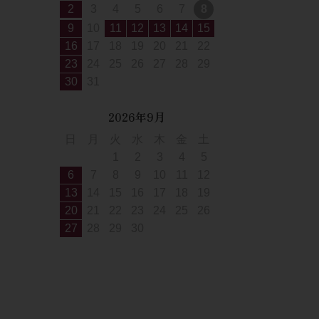
2
3
4
5
6
7
8
9
10
11
12
13
14
15
16
17
18
19
20
21
22
23
24
25
26
27
28
29
30
31
2026年9月
日
月
火
水
木
金
土
1
2
3
4
5
6
7
8
9
10
11
12
13
14
15
16
17
18
19
20
21
22
23
24
25
26
27
28
29
30