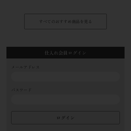
すべてのおすすめ商品を見る
仕入れ会員ログイン
メールアドレス
パスワード
ログイン