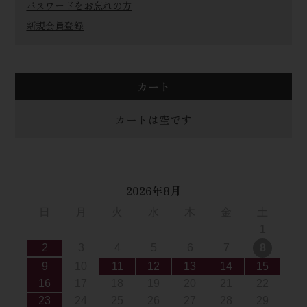
パスワードをお忘れの方
新規会員登録
カート
カートは空です
2026年8月
日
月
火
水
木
金
土
1
2
3
4
5
6
7
8
9
10
11
12
13
14
15
16
17
18
19
20
21
22
23
24
25
26
27
28
29