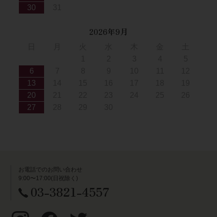
30
31
2026年9月
日
月
火
水
木
金
土
1
2
3
4
5
6
7
8
9
10
11
12
13
14
15
16
17
18
19
20
21
22
23
24
25
26
27
28
29
30
お電話でのお問い合わせ
9:00〜17:00(日祝除く)
03-3821-4557