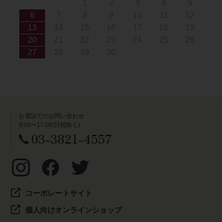
1
2
3
4
5
6
7
8
9
10
11
12
13
14
15
16
17
18
19
20
21
22
23
24
25
26
27
28
29
30
お電話でのお問い合わせ
9:00〜17:00(日祝除く)
03-3821-4557
コーポレートサイト
個人向けオンラインショップ