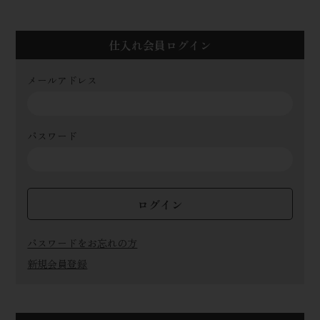
仕入れ会員ログイン
メールアドレス
パスワード
ログイン
パスワードをお忘れの方
新規会員登録