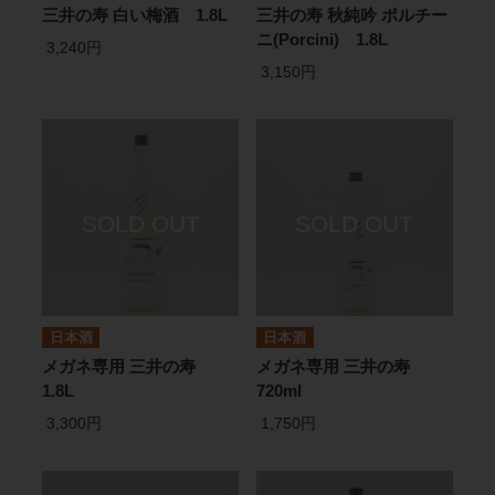
三井の寿 白い梅酒 1.8L
三井の寿 秋純吟 ポルチー
ニ(Porcini) 1.8L
3,240円
3,150円
日本酒
日本酒
メガネ専用 三井の寿
メガネ専用 三井の寿
1.8L
720ml
3,300円
1,750円