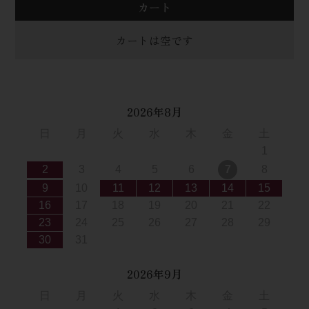
カート
カートは空です
2026年8月
日
月
火
水
木
金
土
1
2
3
4
5
6
7
8
9
10
11
12
13
14
15
16
17
18
19
20
21
22
23
24
25
26
27
28
29
30
31
2026年9月
日
月
火
水
木
金
土