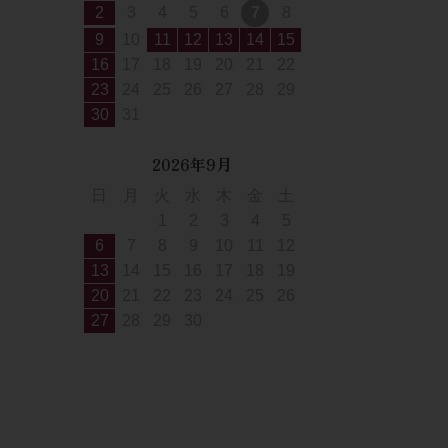
2
3
4
5
6
7
8
9
10
11
12
13
14
15
16
17
18
19
20
21
22
23
24
25
26
27
28
29
30
31
2026年9月
日
月
火
水
木
金
土
1
2
3
4
5
6
7
8
9
10
11
12
13
14
15
16
17
18
19
20
21
22
23
24
25
26
27
28
29
30