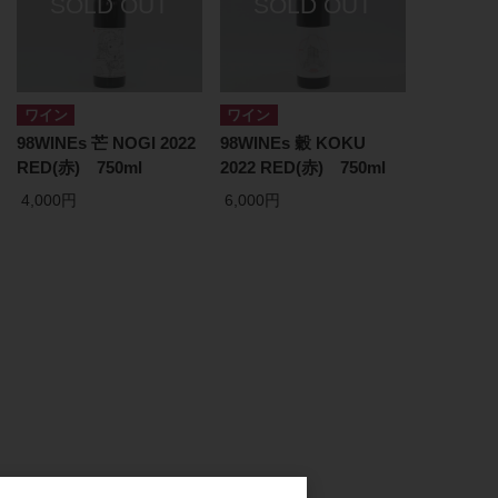
ワイン
ワイン
98WINEs 芒 NOGI 2022
98WINEs 穀 KOKU
RED(赤) 750ml
2022 RED(赤) 750ml
4,000円
6,000円