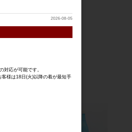
2026-08-05
での対応が可能です。
客様は18日(火)以降の着が最短手