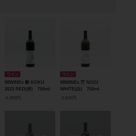
ワイン
ワイン
98WINEs 穀 KOKU
98WINEs 芒 NOGI
2023 RED(赤) 750ml
WHITE(白) 750ml
6,000円
3,500円