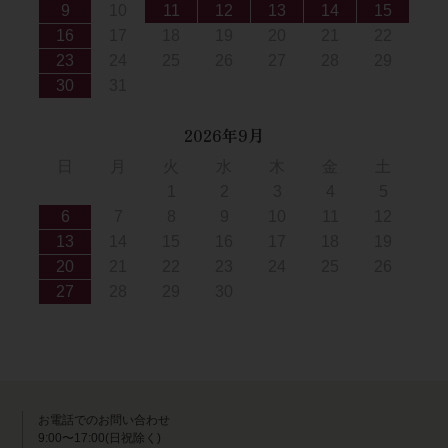
9
10
11
12
13
14
15
16
17
18
19
20
21
22
23
24
25
26
27
28
29
30
31
2026年9月
日
月
火
水
木
金
土
1
2
3
4
5
6
7
8
9
10
11
12
13
14
15
16
17
18
19
20
21
22
23
24
25
26
27
28
29
30
お電話でのお問い合わせ
9:00〜17:00(日祝除く)