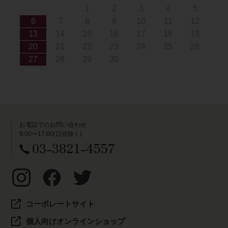
1
2
3
4
5
6
7
8
9
10
11
12
13
14
15
16
17
18
19
20
21
22
23
24
25
26
27
28
29
30
お電話でのお問い合わせ
9:00〜17:00(日祝除く)
03-3821-4557
コーポレートサイト
個人向けオンラインショップ