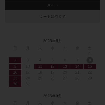
カート
カートは空です
2026年8月
日
月
火
水
木
金
土
1
2
3
4
5
6
7
8
9
10
11
12
13
14
15
16
17
18
19
20
21
22
23
24
25
26
27
28
29
30
31
2026年9月
日
月
火
水
木
金
土