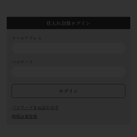
仕入れ会員ログイン
メールアドレス
パスワード
ログイン
パスワードをお忘れの方
新規会員登録