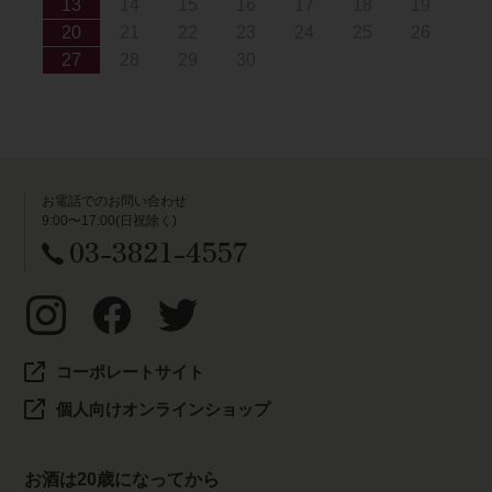
13
14
15
16
17
18
19
20
21
22
23
24
25
26
27
28
29
30
お電話でのお問い合わせ
9:00〜17:00(日祝除く)
03-3821-4557
コーポレートサイト
個人向けオンラインショップ
お酒は20歳になってから