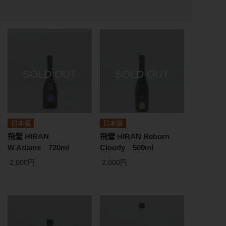
日本酒
日本酒
飛鸞 HIRAN
飛鸞 HIRAN Reborn
W.Adams 720ml
Cloudy 500ml
2,500円
2,000円