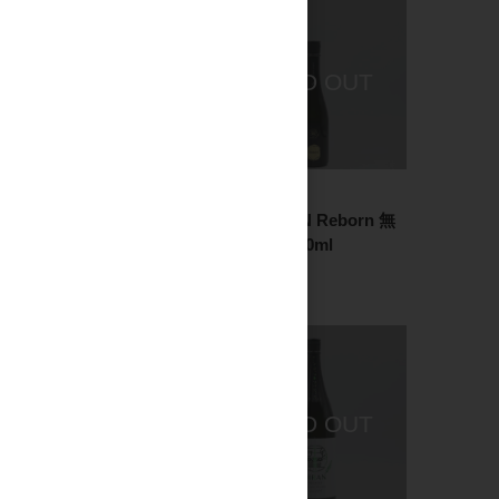
日本酒
日本酒
飛鸞 HIRAN Reborn
飛鸞 HIRAN Reborn 無
Cedar 500ml
濾過生 500ml
3,000円
1,750円