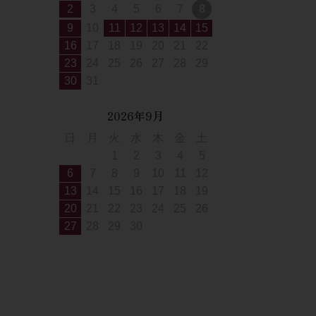
2
3
4
5
6
7
8
9
10
11
12
13
14
15
16
17
18
19
20
21
22
23
24
25
26
27
28
29
30
31
2026年9月
日
月
火
水
木
金
土
1
2
3
4
5
6
7
8
9
10
11
12
13
14
15
16
17
18
19
20
21
22
23
24
25
26
27
28
29
30