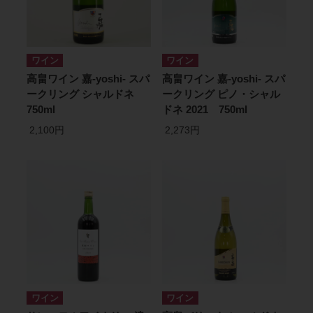
ワイン
ワイン
高畠ワイン 嘉-yoshi- スパ
高畠ワイン 嘉-yoshi- スパ
ークリング シャルドネ
ークリング ピノ・シャル
750ml
ドネ 2021 750ml
2,100円
2,273円
ワイン
ワイン