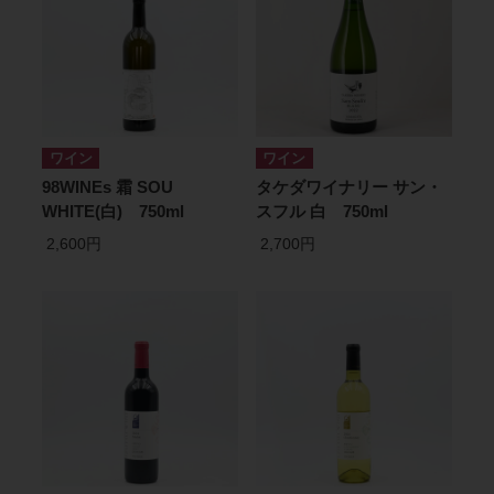
ワイン
ワイン
98WINEs 霜 SOU
タケダワイナリー サン・
WHITE(白) 750ml
スフル 白 750ml
2,600円
2,700円