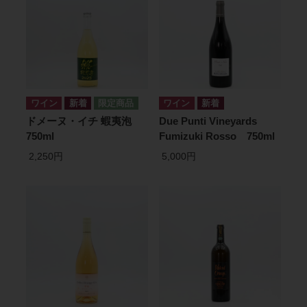
ワイン
ワイン
ドメーヌ・イチ 蝦夷泡
Due Punti Vineyards
750ml
Fumizuki Rosso 750ml
2,250円
5,000円