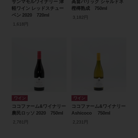
サンマモルワイナリー 津
高畠バリック シャルドネ
軽ワイン レッドスチュー
樫樽熟成 750ml
ベン 2020 720ml
3,182円
1,618円
ワイン
ワイン
ココファーム&ワイナリー
ココファーム&ワイナリー
農民ロッソ 2020 750ml
Ashicoco 750ml
2,781円
2,231円