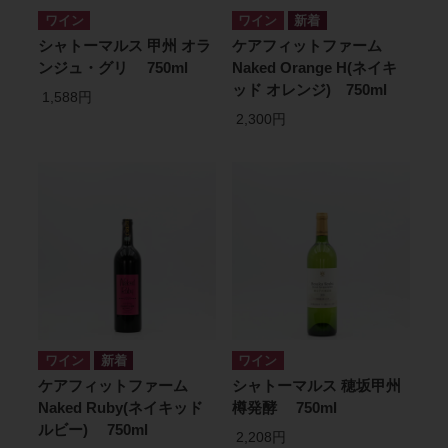
ワイン
ワイン
シャトーマルス 甲州 オラ
ケアフィットファーム
ンジュ・グリ 750ml
Naked Orange H(ネイキ
ッド オレンジ) 750ml
1,588円
2,300円
ワイン
ワイン
ケアフィットファーム
シャトーマルス 穂坂甲州
Naked Ruby(ネイキッド
樽発酵 750ml
ルビー) 750ml
2,208円