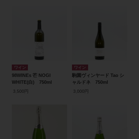
ワイン
ワイン
98WINEs 芒 NOGI
駒園ヴィンヤード Tao シ
WHITE(白) 750ml
ャルドネ 750ml
3,500円
3,000円