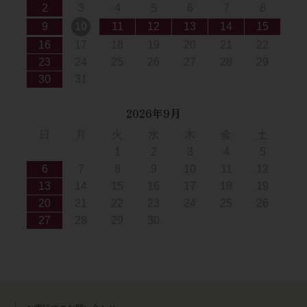
2
3
4
5
6
7
8
9
10
11
12
13
14
15
16
17
18
19
20
21
22
23
24
25
26
27
28
29
30
31
2026年9月
日
月
火
水
木
金
土
1
2
3
4
5
6
7
8
9
10
11
12
13
14
15
16
17
18
19
20
21
22
23
24
25
26
27
28
29
30