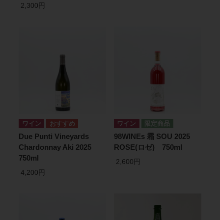
2,300円
ワイン
ワイン
Due Punti Vineyards
98WINEs 霜 SOU 2025
Chardonnay Aki 2025
ROSE(ロゼ) 750ml
750ml
2,600円
4,200円