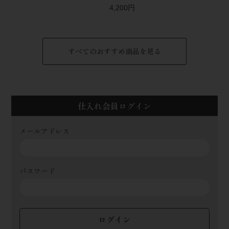
4,200円
すべてのおすすめ商品を見る
仕入れ会員ログイン
メールアドレス
パスワード
ログイン