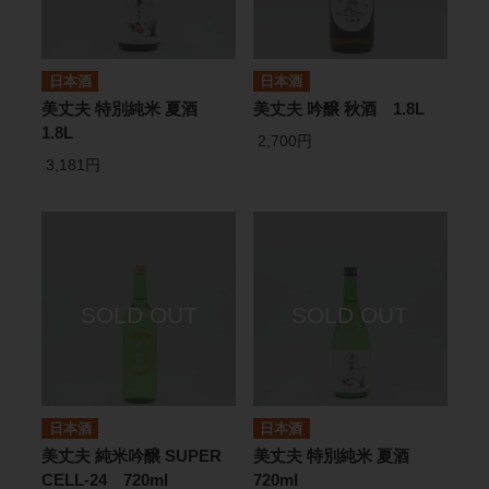
日本酒
日本酒
美丈夫 特別純米 夏酒
美丈夫 吟醸 秋酒 1.8L
1.8L
2,700円
3,181円
日本酒
日本酒
美丈夫 純米吟醸 SUPER
美丈夫 特別純米 夏酒
CELL-24 720ml
720ml