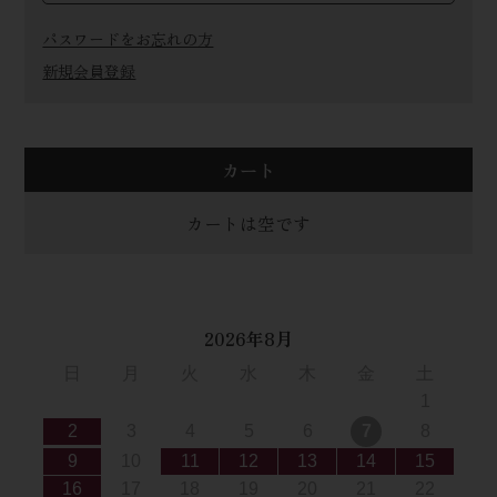
パスワードをお忘れの方
新規会員登録
カート
カートは空です
2026年8月
日
月
火
水
木
金
土
1
2
3
4
5
6
7
8
9
10
11
12
13
14
15
16
17
18
19
20
21
22