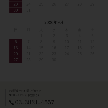
23
24
25
26
27
28
29
30
31
2026年9月
日
月
火
水
木
金
土
1
2
3
4
5
6
7
8
9
10
11
12
13
14
15
16
17
18
19
20
21
22
23
24
25
26
27
28
29
30
お電話でのお問い合わせ
9:00〜17:00(日祝除く)
03-3821-4557