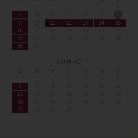
1
2
3
4
5
6
7
8
9
10
11
12
13
14
15
16
17
18
19
20
21
22
23
24
25
26
27
28
29
30
31
2026年9月
日
月
火
水
木
金
土
1
2
3
4
5
6
7
8
9
10
11
12
13
14
15
16
17
18
19
20
21
22
23
24
25
26
27
28
29
30