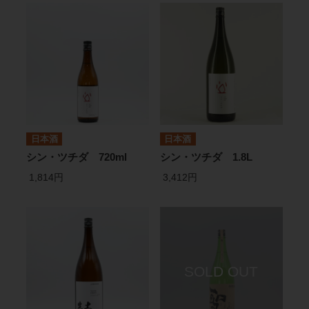
日本酒
日本酒
シン・ツチダ 720ml
シン・ツチダ 1.8L
1,814円
3,412円