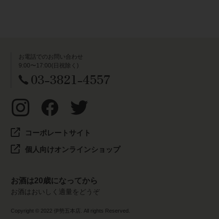
お電話でのお問い合わせ
9:00〜17:00(日祝除く)
03-3821-4557
コーポレートサイト
個人向けオンラインショップ
お酒は20歳になってから
お酒はおいしく適量をどうぞ
Copyright © 2022 伊勢五本店. All rights Reserved.