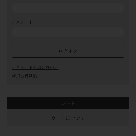
パスワード
ログイン
パスワードをお忘れの方
新規会員登録
カート
カートは空です