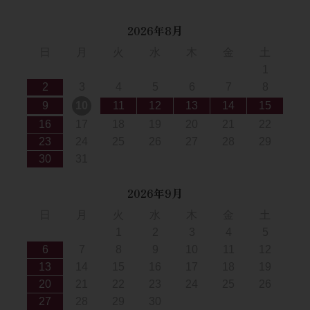
2026年8月
日
月
火
水
木
金
土
1
2
3
4
5
6
7
8
9
10
11
12
13
14
15
16
17
18
19
20
21
22
23
24
25
26
27
28
29
30
31
2026年9月
日
月
火
水
木
金
土
1
2
3
4
5
6
7
8
9
10
11
12
13
14
15
16
17
18
19
20
21
22
23
24
25
26
27
28
29
30