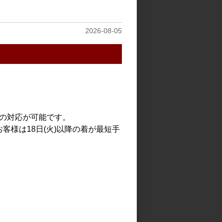
見る
2026-08-05
での対応が可能です。
客様は18日(火)以降の着が最短手