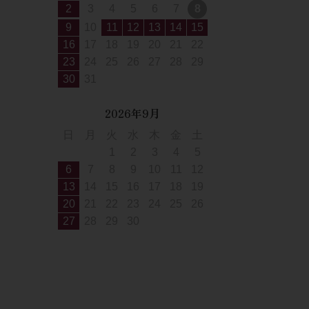
2
3
4
5
6
7
8
9
10
11
12
13
14
15
16
17
18
19
20
21
22
23
24
25
26
27
28
29
30
31
2026年9月
日
月
火
水
木
金
土
1
2
3
4
5
6
7
8
9
10
11
12
13
14
15
16
17
18
19
20
21
22
23
24
25
26
27
28
29
30