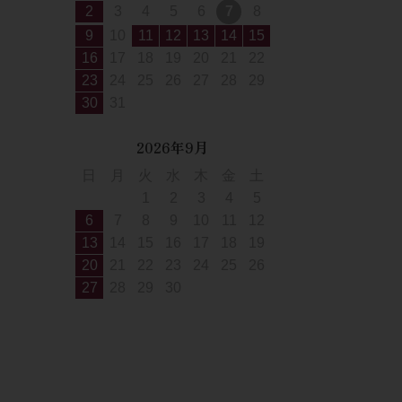
2
3
4
5
6
7
8
9
10
11
12
13
14
15
16
17
18
19
20
21
22
23
24
25
26
27
28
29
30
31
2026年9月
日
月
火
水
木
金
土
1
2
3
4
5
6
7
8
9
10
11
12
13
14
15
16
17
18
19
20
21
22
23
24
25
26
27
28
29
30