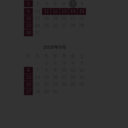
2
3
4
5
6
7
8
9
10
11
12
13
14
15
16
17
18
19
20
21
22
23
24
25
26
27
28
29
30
31
2026年9月
日
月
火
水
木
金
土
1
2
3
4
5
6
7
8
9
10
11
12
13
14
15
16
17
18
19
20
21
22
23
24
25
26
27
28
29
30