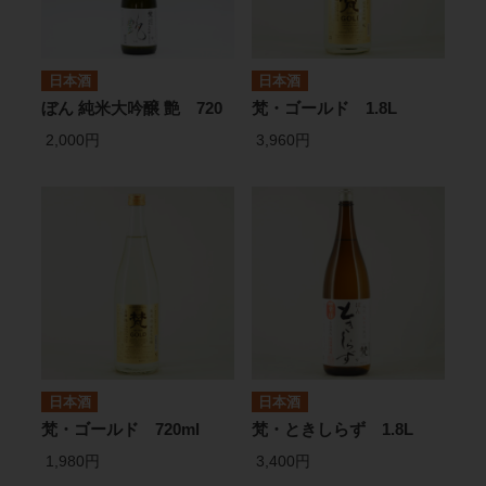
日本酒
日本酒
ぼん 純米大吟醸 艶 720
梵・ゴールド 1.8L
2,000円
3,960円
日本酒
日本酒
梵・ゴールド 720ml
梵・ときしらず 1.8L
1,980円
3,400円