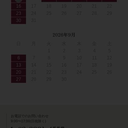
16
17
18
19
20
21
22
23
24
25
26
27
28
29
30
31
2026年9月
日
月
火
水
木
金
土
1
2
3
4
5
6
7
8
9
10
11
12
13
14
15
16
17
18
19
20
21
22
23
24
25
26
27
28
29
30
お電話でのお問い合わせ
9:00〜17:00(日祝除く)