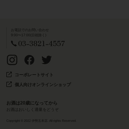
お電話でのお問い合わせ
9:00〜17:00(日祝除く)
03-3821-4557
コーポレートサイト
個人向けオンラインショップ
お酒は20歳になってから
お酒はおいしく適量をどうぞ
Copyright © 2022 伊勢五本店. All rights Reserved.