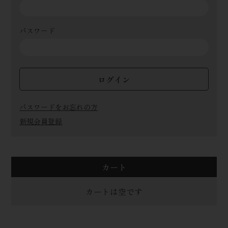
パスワード
ログイン
パスワードをお忘れの方
新規会員登録
カート
カートは空です