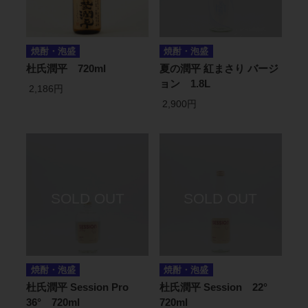
焼酎・泡盛
焼酎・泡盛
杜氏潤平 720ml
夏の潤平 紅まさり バージ
ョン 1.8L
2,186円
2,900円
焼酎・泡盛
焼酎・泡盛
杜氏潤平 Session Pro
杜氏潤平 Session 22°
36° 720ml
720ml