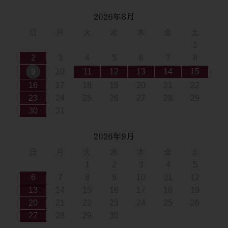
2026年8月
日
月
火
水
木
金
土
1
2
3
4
5
6
7
8
9
10
11
12
13
14
15
16
17
18
19
20
21
22
23
24
25
26
27
28
29
30
31
2026年9月
日
月
火
水
木
金
土
1
2
3
4
5
6
7
8
9
10
11
12
13
14
15
16
17
18
19
20
21
22
23
24
25
26
27
28
29
30