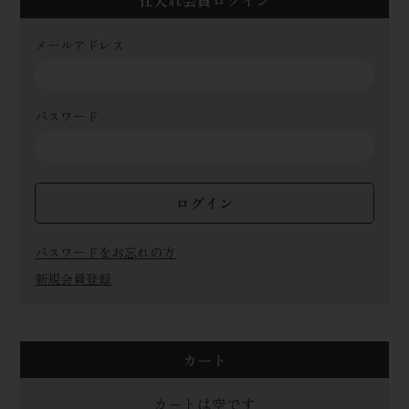
メールアドレス
パスワード
ログイン
パスワードをお忘れの方
新規会員登録
カート
カートは空です