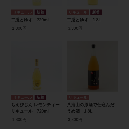
リキュール
リキュール
二兎とゆず 720ml
二兎とゆず 1.8L
1,800円
3,300円
リキュール
リキュール
ちえびじん レモンティー
八海山の原酒で仕込んだ
リキュール 720ml
うめ酒 1.8L
1,800円
3,300円