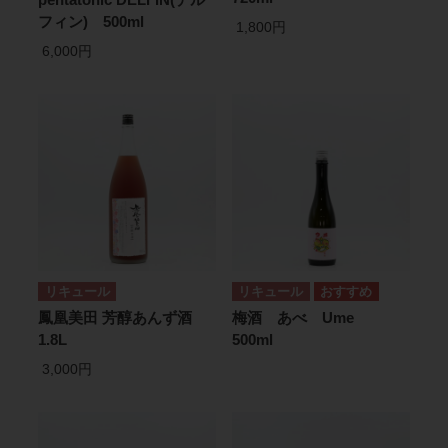
フィン) 500ml
1,800円
6,000円
リキュール
リキュール
鳳凰美田 芳醇あんず酒
梅酒 あべ Ume
1.8L
500ml
3,000円