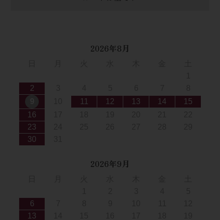
2026年8月
日
月
火
水
木
金
土
1
2
3
4
5
6
7
8
9
10
11
12
13
14
15
16
17
18
19
20
21
22
23
24
25
26
27
28
29
30
31
2026年9月
日
月
火
水
木
金
土
1
2
3
4
5
6
7
8
9
10
11
12
13
14
15
16
17
18
19