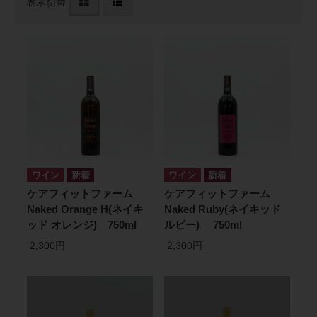
表示切替
ワイン
ワイン
ケアフィットファーム
ケアフィットファーム
Naked Orange H(ネイキ
Naked Ruby(ネイキッド
ッド オレンジ) 750ml
ルビー) 750ml
2,300円
2,300円