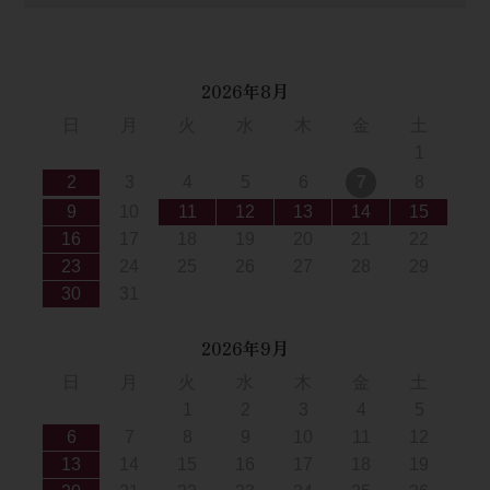
2026年8月
日
月
火
水
木
金
土
1
2
3
4
5
6
7
8
9
10
11
12
13
14
15
16
17
18
19
20
21
22
23
24
25
26
27
28
29
30
31
2026年9月
日
月
火
水
木
金
土
1
2
3
4
5
6
7
8
9
10
11
12
13
14
15
16
17
18
19