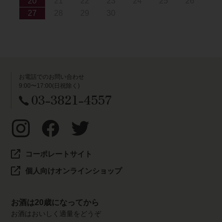
20
21
22
23
24
25
26
27
28
29
30
お電話でのお問い合わせ
9:00〜17:00(日祝除く)
03-3821-4557
コーポレートサイト
個人向けオンラインショップ
お酒は20歳になってから
お酒はおいしく適量をどうぞ