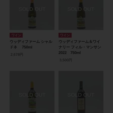
ワイン
ワイン
ウッディファーム シャル
ウッディファーム＆ワイ
ドネ 750ml
ナリー フィル・マンサン
2022 750ml
2,678円
3,500円