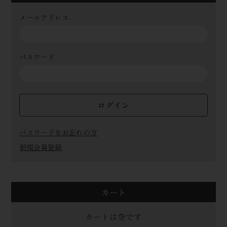
メールアドレス
パスワード
ログイン
パスワードをお忘れの方
新規会員登録
カート
カートは空です