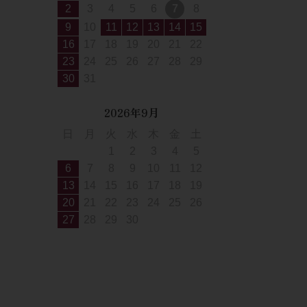
2
3
4
5
6
7
8
9
10
11
12
13
14
15
16
17
18
19
20
21
22
23
24
25
26
27
28
29
30
31
2026年9月
日
月
火
水
木
金
土
1
2
3
4
5
6
7
8
9
10
11
12
13
14
15
16
17
18
19
20
21
22
23
24
25
26
27
28
29
30