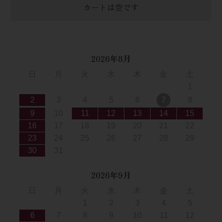
カートは空です
2026年8月
日
月
火
水
木
金
土
1
2
3
4
5
6
7
8
9
10
11
12
13
14
15
16
17
18
19
20
21
22
23
24
25
26
27
28
29
30
31
2026年9月
日
月
火
水
木
金
土
1
2
3
4
5
6
7
8
9
10
11
12