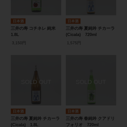
日本酒
日本酒
三井の寿 コチネレ 純米
三井の寿 夏純吟 チカーラ
1.8L
(Cicala) 720ml
3,150円
1,575円
日本酒
日本酒
三井の寿 夏純吟 チカーラ
三井の寿 春純吟 クアドリ
(Cicala) 1.8L
フォリオ 720ml