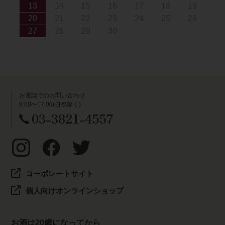
13
14
15
16
17
18
19
20
21
22
23
24
25
26
27
28
29
30
お電話でのお問い合わせ
9:00〜17:00(日祝除く)
03-3821-4557
コーポレートサイト
個人向けオンラインショップ
お酒は20歳になってから