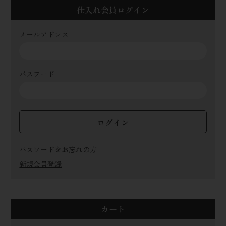
仕入れ会員ログイン
メールアドレス
パスワード
ログイン
パスワードをお忘れの方
新規会員登録
カート