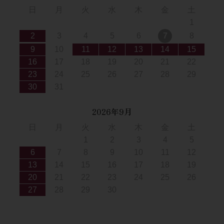
日
月
火
水
木
金
土
1
2
3
4
5
6
7
8
9
10
11
12
13
14
15
16
17
18
19
20
21
22
23
24
25
26
27
28
29
30
31
2026年9月
日
月
火
水
木
金
土
1
2
3
4
5
6
7
8
9
10
11
12
13
14
15
16
17
18
19
20
21
22
23
24
25
26
27
28
29
30