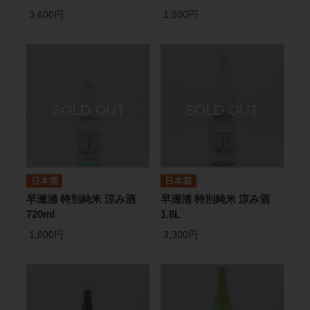
3,600円
1,900円
日本酒
日本酒
早瀬浦 特別純米 涼み酒
早瀬浦 特別純米 涼み酒
720ml
1.8L
1,800円
3,300円