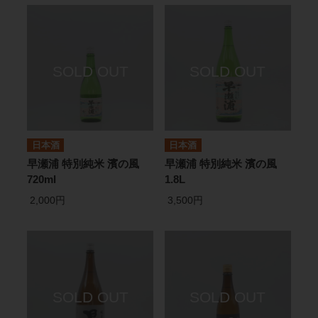
日本酒
日本酒
早瀬浦 特別純米 濱の風
早瀬浦 特別純米 濱の風
720ml
1.8L
2,000円
3,500円