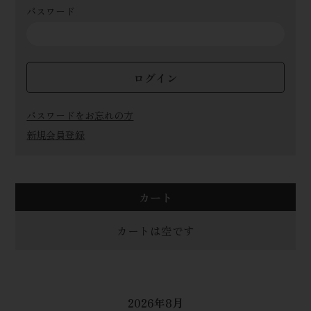
パスワード
ログイン
パスワードをお忘れの方
新規会員登録
カート
カートは空です
2026年8月