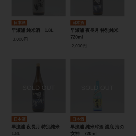
日本酒
日本酒
早瀬浦 純米酒 1.8L
早瀬浦 夜長月 特別純米
720ml
3,000円
2,000円
日本酒
日本酒
早瀬浦 夜長月 特別純米
早瀬浦 純米滓酒 浦底 海の
1.8L
女神 720ml