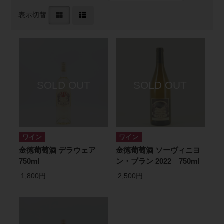
表示切替
ワイン
ワイン
金徳葡萄酒 デラウェア
金徳葡萄酒 ソーヴィニヨ
750ml
ン・ブラン 2022 750ml
1,800円
2,500円