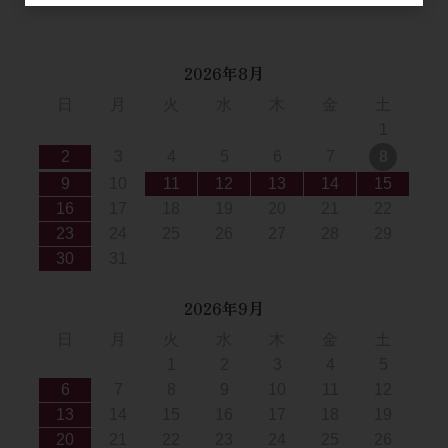
2026年8月
日
月
火
水
木
金
土
1
2
3
4
5
6
7
8
9
10
11
12
13
14
15
16
17
18
19
20
21
22
23
24
25
26
27
28
29
30
31
2026年9月
日
月
火
水
木
金
土
1
2
3
4
5
6
7
8
9
10
11
12
13
14
15
16
17
18
19
20
21
22
23
24
25
26