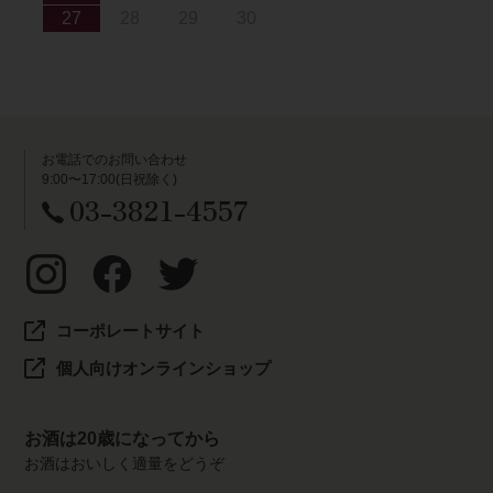
27
28
29
30
お電話でのお問い合わせ
9:00〜17:00(日祝除く)
03-3821-4557
コーポレートサイト
個人向けオンラインショップ
お酒は20歳になってから
お酒はおいしく適量をどうぞ