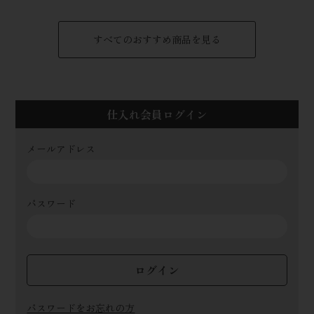
すべてのおすすめ商品を見る
仕入れ会員ログイン
メールアドレス
パスワード
ログイン
パスワードをお忘れの方