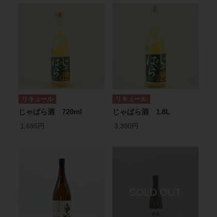
リキュール
リキュール
じゃばら酒 720ml
じゃばら酒 1.8L
1,695円
3,390円