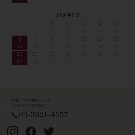
2026年9月
日
月
火
水
木
金
土
1
2
3
4
5
6
7
8
9
10
11
12
13
14
15
16
17
18
19
20
21
22
23
24
25
26
27
28
29
30
お電話でのお問い合わせ
9:00〜17:00(日祝除く)
03-3821-4557