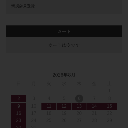
新規会員登録
カート
カートは空です
2026年8月
日
月
火
水
木
金
土
1
2
3
4
5
6
7
8
9
10
11
12
13
14
15
16
17
18
19
20
21
22
23
24
25
26
27
28
29
30
31