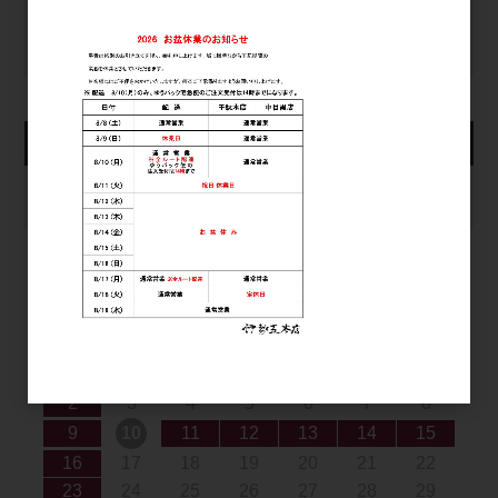
パスワードをお忘れの方
新規会員登録
カート
カートは空です
2026年8月
日
月
火
水
木
金
土
1
2
3
4
5
6
7
8
9
10
11
12
13
14
15
16
17
18
19
20
21
22
23
24
25
26
27
28
29