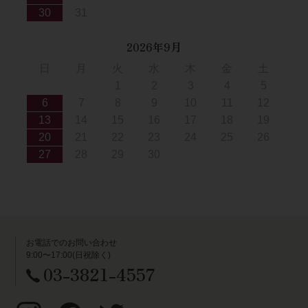
30
31
2026年9月
日
月
火
水
木
金
土
1
2
3
4
5
6
7
8
9
10
11
12
13
14
15
16
17
18
19
20
21
22
23
24
25
26
27
28
29
30
お電話でのお問い合わせ
9:00〜17:00(日祝除く)
03-3821-4557