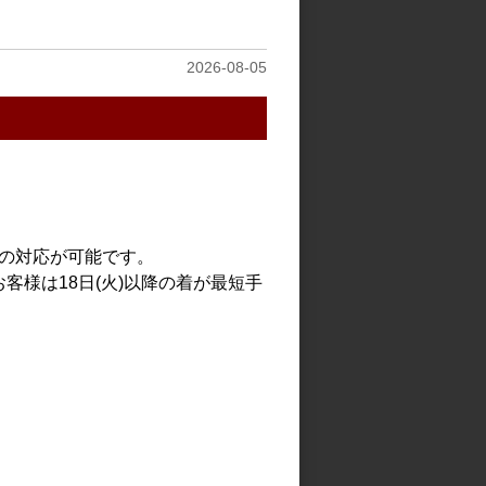
見る
2026-08-05
での対応が可能です。
客様は18日(火)以降の着が最短手