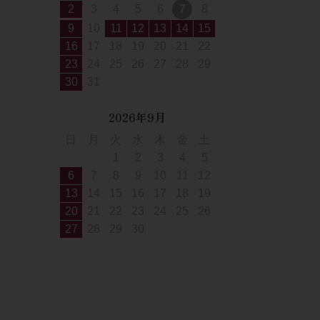
2
3
4
5
6
7
8
9
10
11
12
13
14
15
16
17
18
19
20
21
22
23
24
25
26
27
28
29
30
31
2026年9月
日
月
火
水
木
金
土
1
2
3
4
5
6
7
8
9
10
11
12
13
14
15
16
17
18
19
20
21
22
23
24
25
26
27
28
29
30