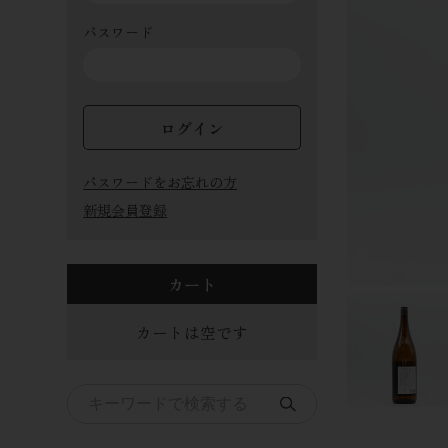
パスワード
ログイン
パスワードをお忘れの方
新規会員登録
カート
カートは空です