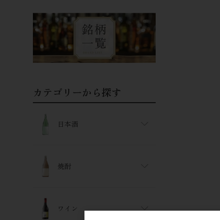
カテゴリーから探す
日本酒
焼酎
ワイン