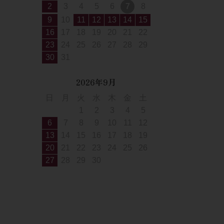
2
3
4
5
6
7
8
9
10
11
12
13
14
15
16
17
18
19
20
21
22
23
24
25
26
27
28
29
30
31
2026年9月
日
月
火
水
木
金
土
1
2
3
4
5
6
7
8
9
10
11
12
13
14
15
16
17
18
19
20
21
22
23
24
25
26
27
28
29
30