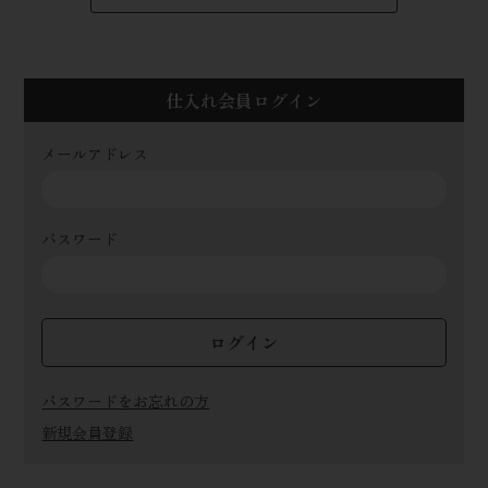
仕入れ会員ログイン
メールアドレス
パスワード
ログイン
パスワードをお忘れの方
新規会員登録