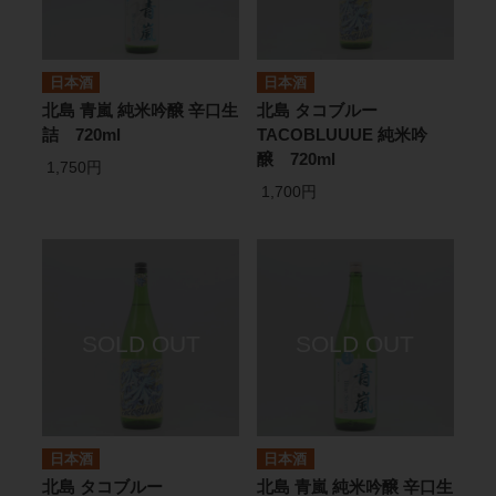
日本酒
日本酒
北島 青嵐 純米吟醸 辛口生
北島 タコブルー
詰 720ml
TACOBLUUUE 純米吟
醸 720ml
1,750円
1,700円
日本酒
日本酒
北島 タコブルー
北島 青嵐 純米吟醸 辛口生