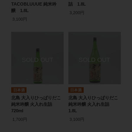
TACOBLUUUE 純米吟
詰 1.8L
醸 1.8L
3,200円
3,100円
日本酒
日本酒
北島 大入りひっぱりだこ
北島 大入りひっぱりだこ
純米吟醸 火入れ生詰
純米吟醸 火入れ生詰
720ml
1.8L
1,700円
3,100円