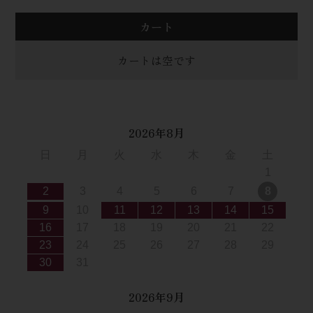
カート
カートは空です
2026年8月
日
月
火
水
木
金
土
1
2
3
4
5
6
7
8
9
10
11
12
13
14
15
16
17
18
19
20
21
22
23
24
25
26
27
28
29
30
31
2026年9月