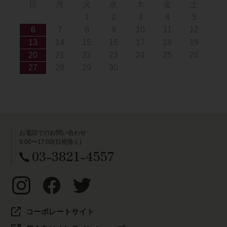
日
月
火
水
木
金
土
1
2
3
4
5
6
7
8
9
10
11
12
13
14
15
16
17
18
19
20
21
22
23
24
25
26
27
28
29
30
お電話でのお問い合わせ
9:00〜17:00(日祝除く)
03-3821-4557
コーポレートサイト