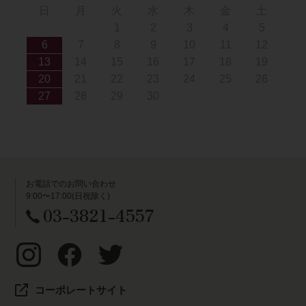
日
月
火
水
木
金
土
1
2
3
4
5
6
7
8
9
10
11
12
13
14
15
16
17
18
19
20
21
22
23
24
25
26
27
28
29
30
お電話でのお問い合わせ
9:00〜17:00(日祝除く)
03-3821-4557
コーポレートサイト