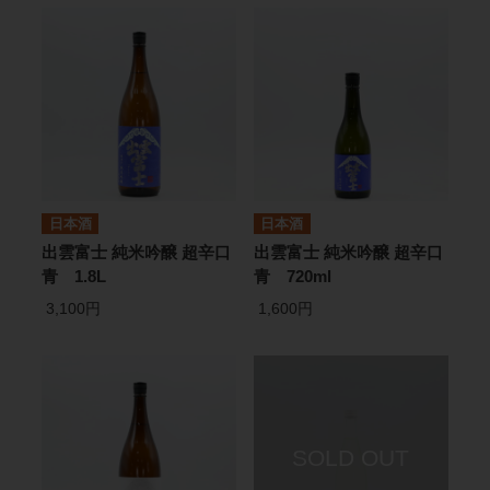
日本酒
日本酒
出雲富士 純米吟醸 超辛口
出雲富士 純米吟醸 超辛口
青 1.8L
青 720ml
3,100円
1,600円