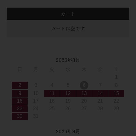
カート
カートは空です
2026年8月
日
月
火
水
木
金
土
1
2
3
4
5
6
7
8
9
10
11
12
13
14
15
16
17
18
19
20
21
22
23
24
25
26
27
28
29
30
31
2026年9月