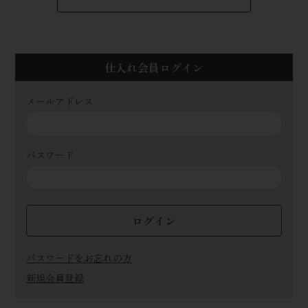
仕入れ会員ログイン
メールアドレス
パスワード
ログイン
パスワードをお忘れの方
新規会員登録