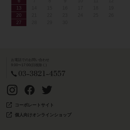
6
7
8
9
10
11
12
13
14
15
16
17
18
19
20
21
22
23
24
25
26
27
28
29
30
お電話でのお問い合わせ
9:00〜17:00(日祝除く)
03-3821-4557
コーポレートサイト
個人向けオンラインショップ