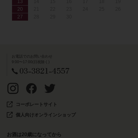
13
14
15
16
17
18
19
20
21
22
23
24
25
26
27
28
29
30
お電話でのお問い合わせ
9:00〜17:00(日祝除く)
03-3821-4557
コーポレートサイト
個人向けオンラインショップ
お酒は20歳になってから