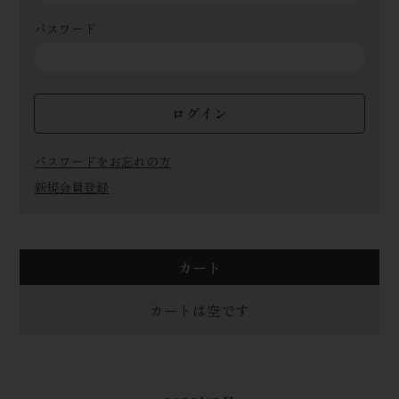
パスワード
ログイン
パスワードをお忘れの方
新規会員登録
カート
カートは空です