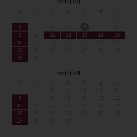
2026年8月
日
月
火
水
木
金
土
1
2
3
4
5
6
7
8
9
10
11
12
13
14
15
16
17
18
19
20
21
22
23
24
25
26
27
28
29
30
31
2026年9月
日
月
火
水
木
金
土
1
2
3
4
5
6
7
8
9
10
11
12
13
14
15
16
17
18
19
20
21
22
23
24
25
26
27
28
29
30