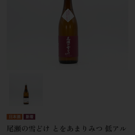
日本酒
尾瀬の雪どけ とをあまりみつ 低アル