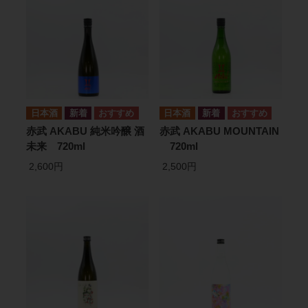
日本酒
日本酒
赤武 AKABU 純米吟醸 酒
赤武 AKABU MOUNTAIN
未来 720ml
720ml
2,600円
2,500円