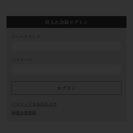
仕入れ会員ログイン
メールアドレス
パスワード
ログイン
パスワードをお忘れの方
新規会員登録