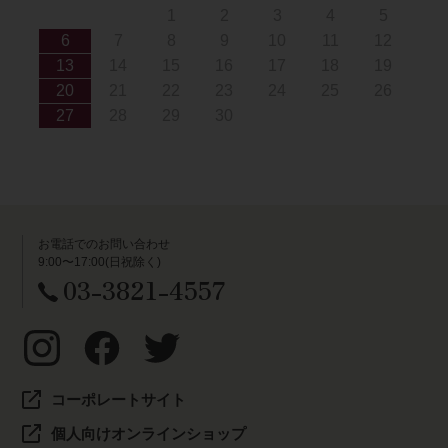
1
2
3
4
5
6
7
8
9
10
11
12
13
14
15
16
17
18
19
20
21
22
23
24
25
26
27
28
29
30
お電話でのお問い合わせ
9:00〜17:00(日祝除く)
03-3821-4557
コーポレートサイト
個人向けオンラインショップ