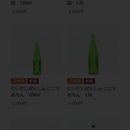
詰 720ml
詰 1.8L
1,650円
3,150円
日本酒
日本酒
にいだしぜんしゅ にごり
にいだしぜんしゅ にごり
めろん 720ml
めろん 1.8L
2,200円
4,000円