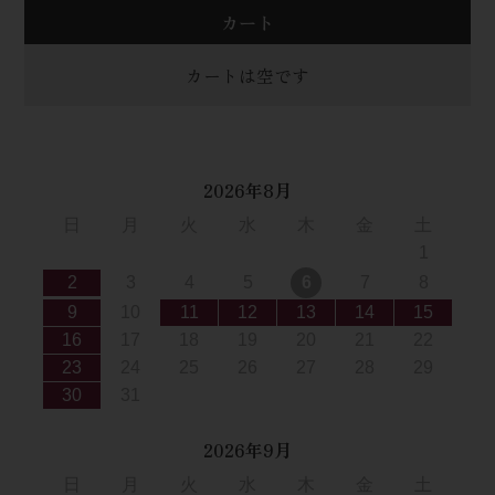
カート
カートは空です
2026年8月
日
月
火
水
木
金
土
1
2
3
4
5
6
7
8
9
10
11
12
13
14
15
16
17
18
19
20
21
22
23
24
25
26
27
28
29
30
31
2026年9月
日
月
火
水
木
金
土