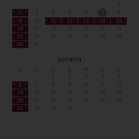
1
2
3
4
5
6
7
8
9
10
11
12
13
14
15
16
17
18
19
20
21
22
23
24
25
26
27
28
29
30
31
2026年9月
日
月
火
水
木
金
土
1
2
3
4
5
6
7
8
9
10
11
12
13
14
15
16
17
18
19
20
21
22
23
24
25
26
27
28
29
30