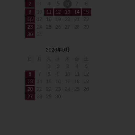
2
3
4
5
6
7
8
9
10
11
12
13
14
15
16
17
18
19
20
21
22
23
24
25
26
27
28
29
30
31
2026年9月
日
月
火
水
木
金
土
1
2
3
4
5
6
7
8
9
10
11
12
13
14
15
16
17
18
19
20
21
22
23
24
25
26
27
28
29
30