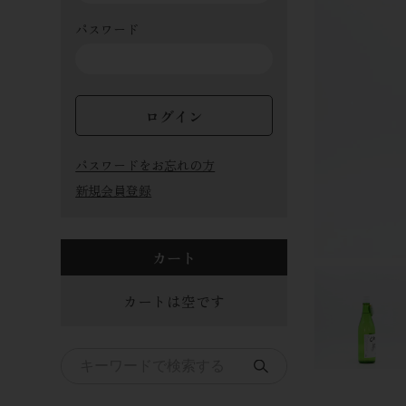
パスワード
ログイン
パスワードをお忘れの方
新規会員登録
カート
カートは空です