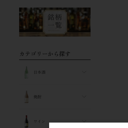
カテゴリーから探す
日本酒
焼酎
ワイン