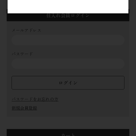
仕入れ会員ログイン
メールアドレス
パスワード
ログイン
パスワードをお忘れの方
新規会員登録
カート