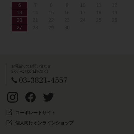
6
7
8
9
10
11
12
13
14
15
16
17
18
19
20
21
22
23
24
25
26
27
28
29
30
お電話でのお問い合わせ
9:00〜17:00(日祝除く)
03-3821-4557
コーポレートサイト
個人向けオンラインショップ