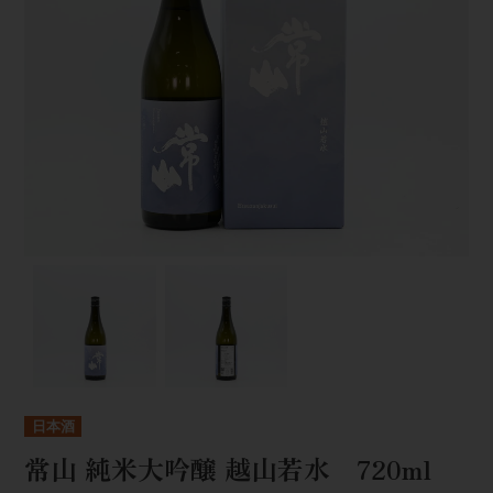
日本酒
常山 純米大吟醸 越山若水 720ml