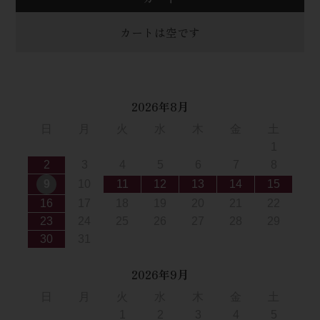
カートは空です
2026年8月
日
月
火
水
木
金
土
1
2
3
4
5
6
7
8
9
10
11
12
13
14
15
16
17
18
19
20
21
22
23
24
25
26
27
28
29
30
31
2026年9月
日
月
火
水
木
金
土
1
2
3
4
5