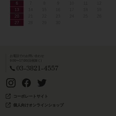
6
7
8
9
10
11
12
13
14
15
16
17
18
19
20
21
22
23
24
25
26
27
28
29
30
お電話でのお問い合わせ
9:00〜17:00(日祝除く)
03-3821-4557
コーポレートサイト
個人向けオンラインショップ