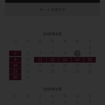
カートは空です
2026年8月
日
月
火
水
木
金
土
1
2
3
4
5
6
7
8
9
10
11
12
13
14
15
16
17
18
19
20
21
22
23
24
25
26
27
28
29
30
31
2026年9月
日
月
火
水
木
金
土
1
2
3
4
5