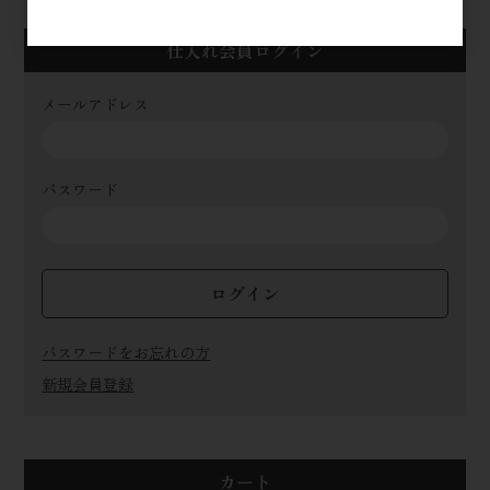
仕入れ会員ログイン
メールアドレス
パスワード
ログイン
パスワードをお忘れの方
新規会員登録
カート